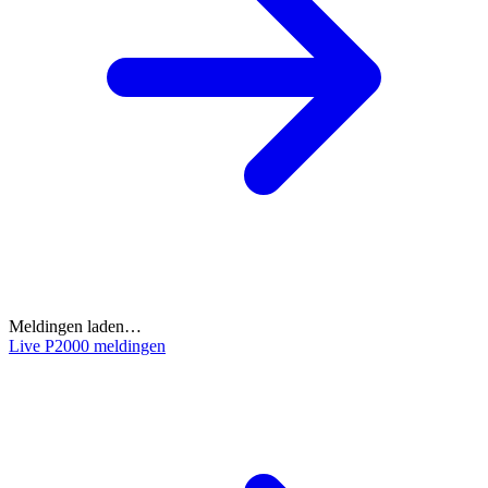
Meldingen laden…
Live P2000 meldingen