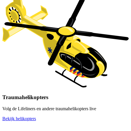
Traumahelikopters
Volg de Lifeliners en andere traumahelikopters live
Bekijk helikopters