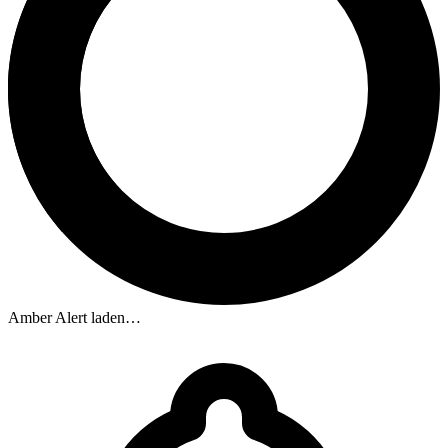
Amber Alert laden…