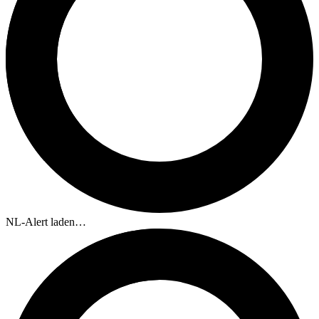
NL-Alert laden…