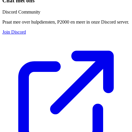
Chat met ons
Discord Community
Praat mee over hulpdiensten, P2000 en meer in onze Discord server.
Join Discord