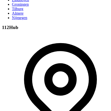
Groningen
Tilburg
Almere
Nijmegen
112Hub