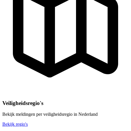
Veiligheidsregio's
Bekijk meldingen per veiligheidsregio in Nederland
Bekijk regio's