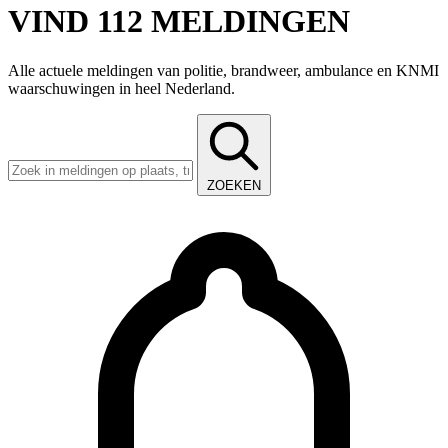
VIND 112 MELDINGEN
Alle actuele meldingen van politie, brandweer, ambulance en KNMI
waarschuwingen in heel Nederland.
ZOEKEN