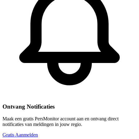
Ontvang Notificaties
Maak een gratis PersMonitor account aan en ontvang direct
notificaties van meldingen in jouw regio.
Gratis Aanmelden