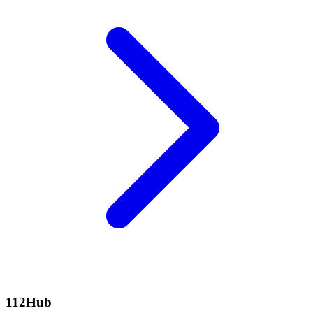
112Hub