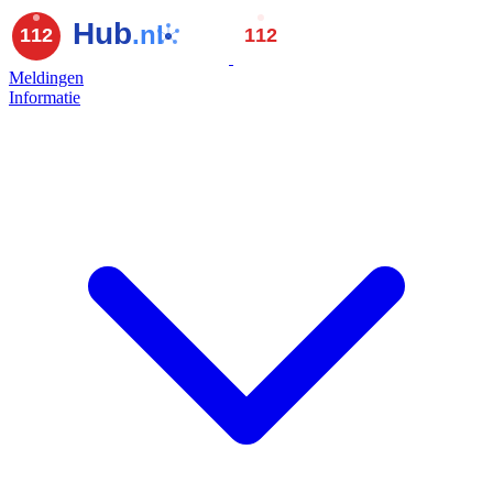
Meldingen
Informatie