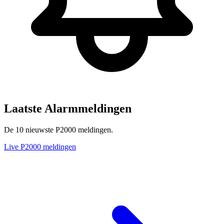
Laatste Alarmmeldingen
De 10 nieuwste P2000 meldingen.
Live P2000 meldingen