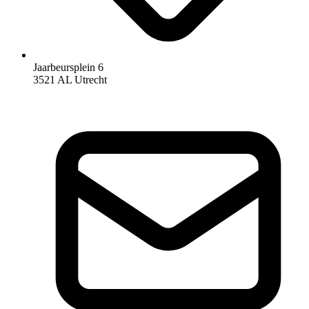
Jaarbeursplein 6
3521 AL Utrecht